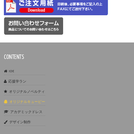
CONTENTS
HOME
応援学ラン
オリジナルノベルティ
オリジナルキューピー
アカデミックドレス
デザイン制作