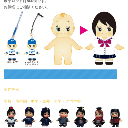
最小ロットは500個です。
お気軽にご相談ください。
制作事例
学校（幼稚園・中学・高校・大学・専門学校）