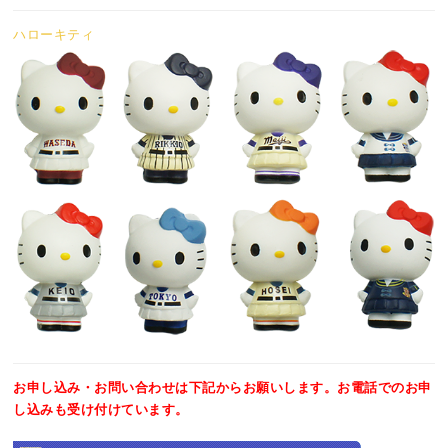
ハローキティ
お申し込み・お問い合わせは下記からお願いします。お電話でのお申
し込みも受け付けています。