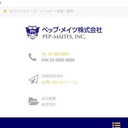
/
オリジナルグッズ・ノベルティ企画・制作
Tel. 03-3663-8827
FAX.03-3663-8828
24時間受付中
お問い合わせフォーム
会社概要
経営理念