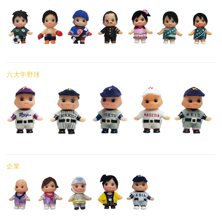
六大学野球
企業