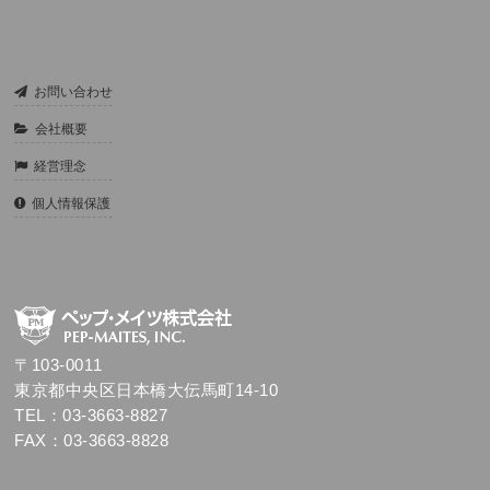
お問い合わせ
会社概要
経営理念
個人情報保護
〒103-0011
東京都中央区日本橋大伝馬町14-10
TEL：03-3663-8827
FAX：03-3663-8828