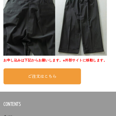
お申し込みは下記からお願いします。※外部サイトに移動します。
CONTENTS