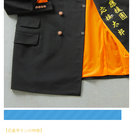
【応援学ランの特徴】