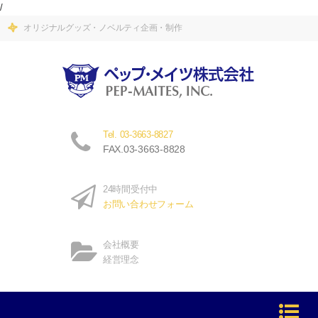
/
オリジナルグッズ・ノベルティ企画・制作
Tel. 03-3663-8827
FAX.03-3663-8828
24時間受付中
お問い合わせフォーム
会社概要
経営理念