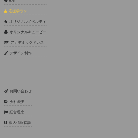
HOME
応援学ラン
オリジナルノベルティ
オリジナルキューピー
アカデミックドレス
デザイン制作
お問い合わせ
会社概要
経営理念
個人情報保護