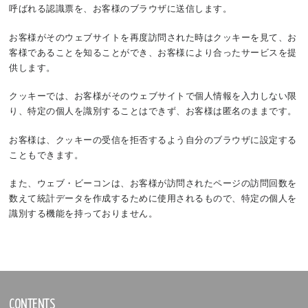
呼ばれる認識票を、お客様のブラウザに送信します。
お客様がそのウェブサイトを再度訪問された時はクッキーを見て、お
客様であることを知ることができ、お客様により合ったサービスを提
供します。
クッキーでは、お客様がそのウェブサイトで個人情報を入力しない限
り、特定の個人を識別することはできず、お客様は匿名のままです。
お客様は、クッキーの受信を拒否するよう自分のブラウザに設定する
こともできます。
また、ウェブ・ビーコンは、お客様が訪問されたページの訪問回数を
数えて統計データを作成するために使用されるもので、特定の個人を
識別する機能を持っておりません。
CONTENTS