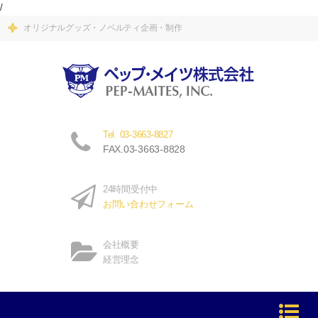
/
オリジナルグッズ・ノベルティ企画・制作
Tel. 03-3663-8827
FAX.03-3663-8828
24時間受付中
お問い合わせフォーム
会社概要
経営理念