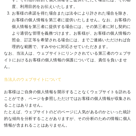
度、利用目的をお伝えいたします。
お客様の承諾を得た場合または法令により許された場合を除き、
お客様の個人情報を第三者に提供いたしません。なお、お客様の
個人情報を第三者に提供する場合には、その第三者に対し契約に
より適切な管理を義務づけます。お客様が、お客様の個人情報の
照会、訂正等を希望される場合には、までご連絡いただければ合
理的な範囲で、すみやかに対応させていただきます。
なお、当法人は、ウェブサイトにリンクされている第三者のウェブサ
イトにおけるお客様の個人情報の保護については、責任を負いませ
ん。
当法人のウェブサイトについて
お客様はご自身の個人情報を開示することなくウェブサイトを訪れる
ことができ、ページを参照しただけではお客様の個人情報が収集され
ることはありません。
たとえば、ウェブサイトのどのページに人気があるのかといった統計
的な傾向を分析することがありますが、その分析のための情報に個人
情報が含まれることはありません。